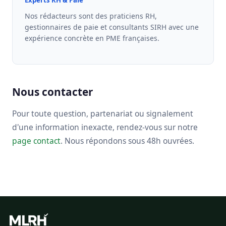
Experts RH & Paie
Nos rédacteurs sont des praticiens RH,
gestionnaires de paie et consultants SIRH avec une
expérience concrète en PME françaises.
Nous contacter
Pour toute question, partenariat ou signalement
d'une information inexacte, rendez-vous sur notre
page contact
. Nous répondons sous 48h ouvrées.