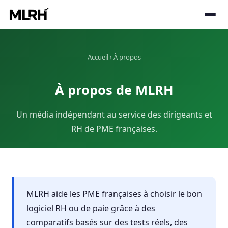
Accueil
› À propos
À propos de MLRH
Un média indépendant au service des dirigeants et
RH de PME françaises.
MLRH aide les PME françaises à choisir le bon
logiciel RH ou de paie grâce à des
comparatifs basés sur des tests réels, des