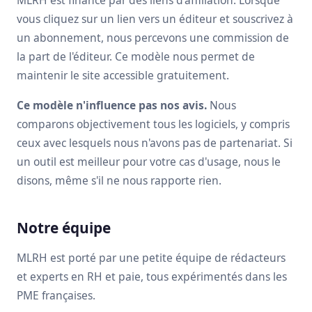
MLRH est financé par des liens d'affiliation. Lorsque
vous cliquez sur un lien vers un éditeur et souscrivez à
un abonnement, nous percevons une commission de
la part de l'éditeur. Ce modèle nous permet de
maintenir le site accessible gratuitement.
Ce modèle n'influence pas nos avis.
Nous
comparons objectivement tous les logiciels, y compris
ceux avec lesquels nous n'avons pas de partenariat. Si
un outil est meilleur pour votre cas d'usage, nous le
disons, même s'il ne nous rapporte rien.
Notre équipe
MLRH est porté par une petite équipe de rédacteurs
et experts en RH et paie, tous expérimentés dans les
PME françaises.