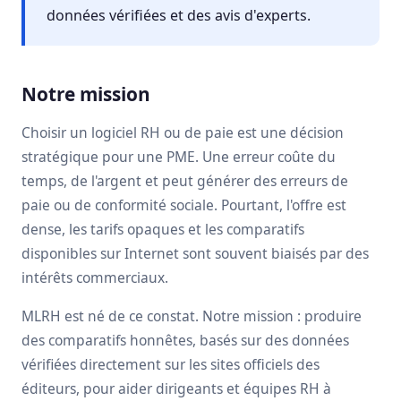
données vérifiées et des avis d'experts.
Notre mission
Choisir un logiciel RH ou de paie est une décision
stratégique pour une PME. Une erreur coûte du
temps, de l'argent et peut générer des erreurs de
paie ou de conformité sociale. Pourtant, l'offre est
dense, les tarifs opaques et les comparatifs
disponibles sur Internet sont souvent biaisés par des
intérêts commerciaux.
MLRH est né de ce constat. Notre mission : produire
des comparatifs honnêtes, basés sur des données
vérifiées directement sur les sites officiels des
éditeurs, pour aider dirigeants et équipes RH à