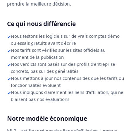
prendre la meilleure décision.
Ce qui nous différencie
Nous testons les logiciels sur de vrais comptes démo
ou essais gratuits avant d'écrire
Nos tarifs sont vérifiés sur les sites officiels au
moment de la publication
Nos verdicts sont basés sur des profils d'entreprise
concrets, pas sur des généralités
Nous mettons à jour nos contenus dès que les tarifs ou
fonctionnalités évoluent
Nous indiquons clairement les liens d'affiliation, qui ne
biaisent pas nos évaluations
Notre modèle économique