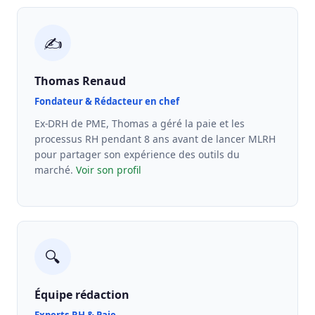
✍️
Thomas Renaud
Fondateur & Rédacteur en chef
Ex-DRH de PME, Thomas a géré la paie et les
processus RH pendant 8 ans avant de lancer MLRH
pour partager son expérience des outils du
marché.
Voir son profil
🔍
Équipe rédaction