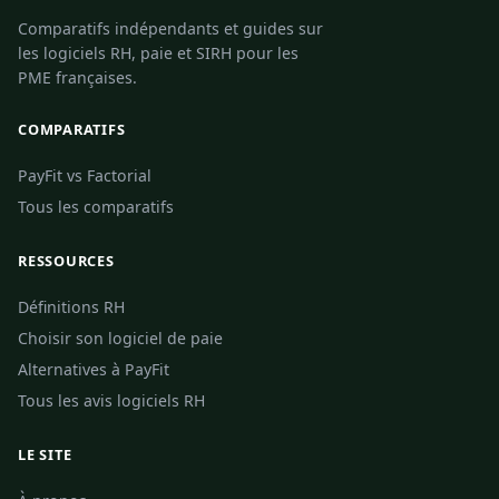
Comparatifs indépendants et guides sur
les logiciels RH, paie et SIRH pour les
PME françaises.
COMPARATIFS
PayFit vs Factorial
Tous les comparatifs
RESSOURCES
Définitions RH
Choisir son logiciel de paie
Alternatives à PayFit
Tous les avis logiciels RH
LE SITE