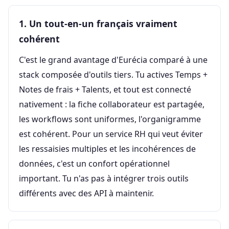
1. Un tout-en-un français vraiment
cohérent
C'est le grand avantage d'Eurécia comparé à une
stack composée d'outils tiers. Tu actives Temps +
Notes de frais + Talents, et tout est connecté
nativement : la fiche collaborateur est partagée,
les workflows sont uniformes, l'organigramme
est cohérent. Pour un service RH qui veut éviter
les ressaisies multiples et les incohérences de
données, c'est un confort opérationnel
important. Tu n'as pas à intégrer trois outils
différents avec des API à maintenir.