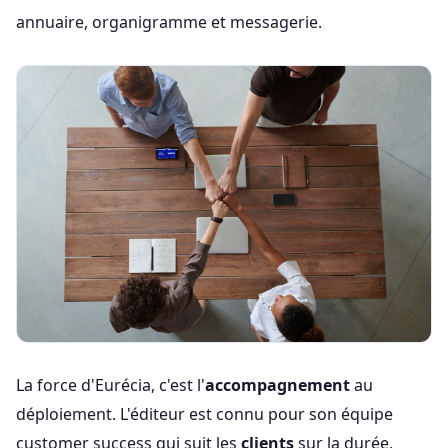
annuaire, organigramme et messagerie.
La force d'Eurécia, c'est l'
accompagnement
au
déploiement. L'éditeur est connu pour son équipe
customer success qui suit les
clients
sur la durée,