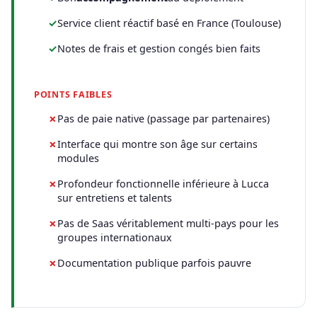
Service client réactif basé en France (Toulouse)
Notes de frais et gestion congés bien faits
POINTS FAIBLES
Pas de paie native (passage par partenaires)
Interface qui montre son âge sur certains
modules
Profondeur fonctionnelle inférieure à Lucca
sur entretiens et talents
Pas de Saas véritablement multi-pays pour les
groupes internationaux
Documentation publique parfois pauvre