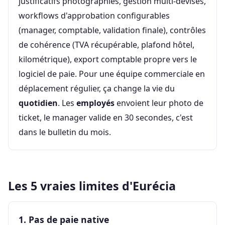
justificatifs photographiés, gestion multi-devises,
workflows d'approbation configurables
(manager, comptable, validation finale), contrôles
de cohérence (TVA récupérable, plafond hôtel,
kilométrique), export comptable propre vers le
logiciel de paie. Pour une équipe commerciale en
déplacement régulier, ça change la vie du
quotidien
. Les
employés
envoient leur photo de
ticket, le manager valide en 30 secondes, c'est
dans le bulletin du mois.
Les 5 vraies limites d'Eurécia
1. Pas de paie native