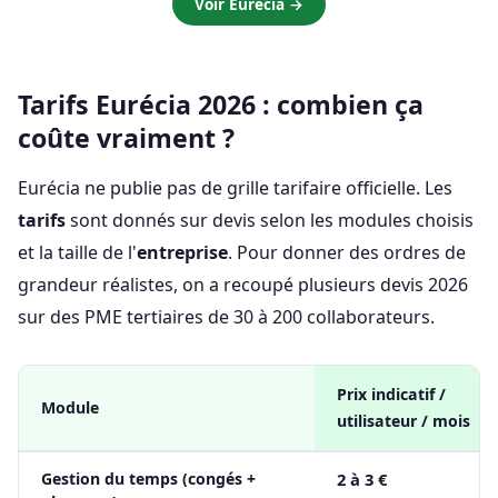
Voir Eurécia →
Tarifs Eurécia 2026 : combien ça
coûte vraiment ?
Eurécia ne publie pas de grille tarifaire officielle. Les
tarifs
sont donnés sur devis selon les modules choisis
et la taille de l'
entreprise
. Pour donner des ordres de
grandeur réalistes, on a recoupé plusieurs devis 2026
sur des PME tertiaires de 30 à 200 collaborateurs.
Prix indicatif /
Module
utilisateur / mois
Gestion du temps (congés +
2 à 3 €