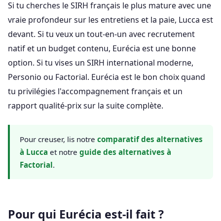
Si tu cherches le SIRH français le plus mature avec une
vraie profondeur sur les entretiens et la paie, Lucca est
devant. Si tu veux un tout-en-un avec recrutement
natif et un budget contenu, Eurécia est une bonne
option. Si tu vises un SIRH international moderne,
Personio ou Factorial. Eurécia est le bon choix quand
tu privilégies l'accompagnement français et un
rapport qualité-prix sur la suite complète.
Pour creuser, lis notre
comparatif des alternatives
à Lucca
et notre
guide des alternatives à
Factorial
.
Pour qui Eurécia est-il fait ?