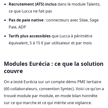
Recrutement (ATS) inclus
dans le module Talents,
ce que Lucca ne fait pas
Pas de paie native
: connecteurs avec Silae, Sage
Paie, ADP
Tarifs plus accessibles
que Lucca à périmètre
équivalent, 5 à 15 € par utilisateur et par mois
Modules Eurécia : ce que la solution
couvre
On a testé Eurécia sur un compte démo PME tertiaire
(60 collaborateurs, convention Syntec). Voici ce qu'on a
trouvé module par module, en mode bilan honnête
sur ce qui marche et ce qui mérite une vigilance.