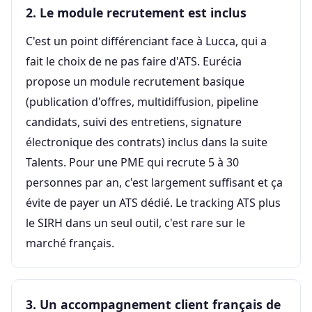
2. Le module recrutement est inclus
C'est un point différenciant face à Lucca, qui a
fait le choix de ne pas faire d'ATS. Eurécia
propose un module recrutement basique
(publication d'offres, multidiffusion, pipeline
candidats, suivi des entretiens, signature
électronique des contrats) inclus dans la suite
Talents. Pour une PME qui recrute 5 à 30
personnes par an, c'est largement suffisant et ça
évite de payer un ATS dédié. Le tracking ATS plus
le SIRH dans un seul outil, c'est rare sur le
marché français.
3. Un accompagnement client français de