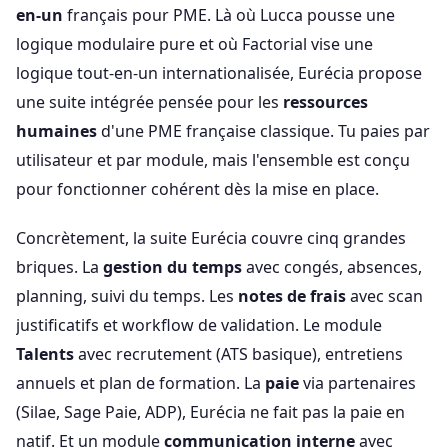
en-un
français pour PME. Là où Lucca pousse une
logique modulaire pure et où Factorial vise une
logique tout-en-un internationalisée, Eurécia propose
une suite intégrée pensée pour les
ressources
humaines
d'une PME française classique. Tu paies par
utilisateur et par module, mais l'ensemble est conçu
pour fonctionner cohérent dès la mise en place.
Concrètement, la suite Eurécia couvre cinq grandes
briques. La
gestion du temps
avec congés, absences,
planning, suivi du temps. Les
notes de frais
avec scan
justificatifs et workflow de validation. Le module
Talents
avec recrutement (ATS basique), entretiens
annuels et plan de formation. La
paie
via partenaires
(Silae, Sage Paie, ADP), Eurécia ne fait pas la paie en
natif. Et un module
communication interne
avec