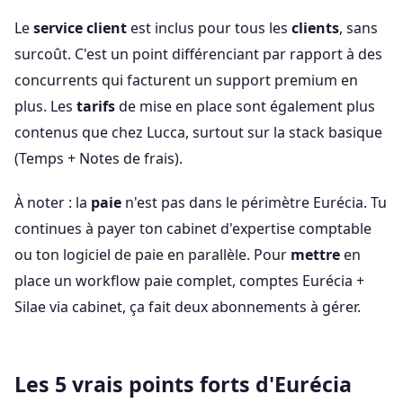
Le
service client
est inclus pour tous les
clients
, sans
surcoût. C'est un point différenciant par rapport à des
concurrents qui facturent un support premium en
plus. Les
tarifs
de mise en place sont également plus
contenus que chez Lucca, surtout sur la stack basique
(Temps + Notes de frais).
À noter : la
paie
n'est pas dans le périmètre Eurécia. Tu
continues à payer ton cabinet d'expertise comptable
ou ton logiciel de paie en parallèle. Pour
mettre
en
place un workflow paie complet, comptes Eurécia +
Silae via cabinet, ça fait deux abonnements à gérer.
Les 5 vrais points forts d'Eurécia