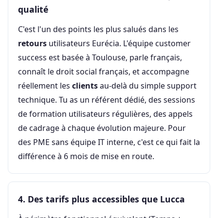
qualité
C'est l'un des points les plus salués dans les
retours
utilisateurs Eurécia. L'équipe customer
success est basée à Toulouse, parle français,
connaît le droit social français, et accompagne
réellement les
clients
au-delà du simple support
technique. Tu as un référent dédié, des sessions
de formation utilisateurs régulières, des appels
de cadrage à chaque évolution majeure. Pour
des PME sans équipe IT interne, c'est ce qui fait la
différence à 6 mois de mise en route.
4. Des tarifs plus accessibles que Lucca