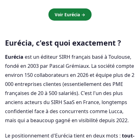
Voir Eurécia →
Eurécia, c'est quoi exactement ?
Eurécia
est un éditeur SIRH français basé à Toulouse,
fondé en 2003 par Pascal Grémiaux. La société compte
environ 150 collaborateurs en 2026 et équipe plus de 2
000 entreprises clientes (essentiellement des PME
françaises de 20 à 500 salariés). C'est l'un des plus
anciens acteurs du SIRH SaaS en France, longtemps
confidentiel face à des concurrents comme Lucca,
mais qui a beaucoup gagné en visibilité depuis 2022.
Le positionnement d'Eurécia tient en deux mots :
tout-