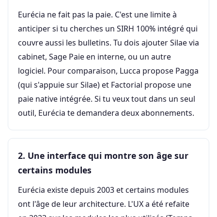
Eurécia ne fait pas la paie. C'est une limite à
anticiper si tu cherches un SIRH 100% intégré qui
couvre aussi les bulletins. Tu dois ajouter Silae via
cabinet, Sage Paie en interne, ou un autre
logiciel. Pour comparaison, Lucca propose Pagga
(qui s'appuie sur Silae) et Factorial propose une
paie native intégrée. Si tu veux tout dans un seul
outil, Eurécia te demandera deux abonnements.
2. Une interface qui montre son âge sur
certains modules
Eurécia existe depuis 2003 et certains modules
ont l'âge de leur architecture. L'UX a été refaite