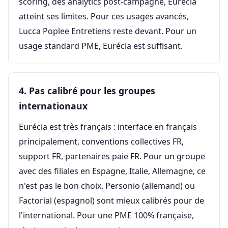
scoring, des analytics post-campagne, Eurécia
atteint ses limites. Pour ces usages avancés,
Lucca Poplee Entretiens reste devant. Pour un
usage standard PME, Eurécia est suffisant.
4. Pas calibré pour les groupes
internationaux
Eurécia est très français : interface en français
principalement, conventions collectives FR,
support FR, partenaires paie FR. Pour un groupe
avec des filiales en Espagne, Italie, Allemagne, ce
n'est pas le bon choix. Personio (allemand) ou
Factorial (espagnol) sont mieux calibrés pour de
l'international. Pour une PME 100% française,