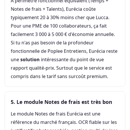
À périmètre fonctionnel équivalent (Temps +
Notes de frais + Talents), Eurécia coûte
typiquement 20 à 30% moins cher que Lucca.
Pour une PME de 100 collaborateurs, ça fait
facilement 3 000 à 5 000 € d'économie annuelle.
Si tu n'as pas besoin de la profondeur
fonctionnelle de Poplee Entretiens, Eurécia reste
une
solution
intéressante du point de vue
rapport qualité-prix. Surtout que le service est
compris dans le tarif sans surcoût premium.
5. Le module Notes de frais est très bon
Le module Notes de frais Eurécia est une
référence du marché français. OCR fiable sur les