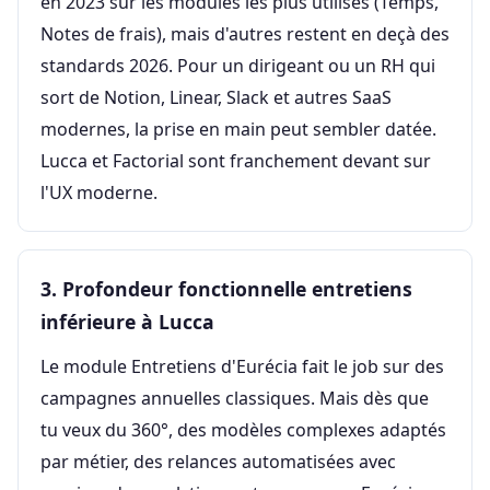
en 2023 sur les modules les plus utilisés (Temps,
Notes de frais), mais d'autres restent en deçà des
standards 2026. Pour un dirigeant ou un RH qui
sort de Notion, Linear, Slack et autres SaaS
modernes, la prise en main peut sembler datée.
Lucca et Factorial sont franchement devant sur
l'UX moderne.
3. Profondeur fonctionnelle entretiens
inférieure à Lucca
Le module Entretiens d'Eurécia fait le job sur des
campagnes annuelles classiques. Mais dès que
tu veux du 360°, des modèles complexes adaptés
par métier, des relances automatisées avec