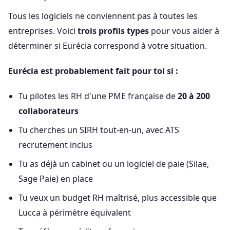
Tous les logiciels ne conviennent pas à toutes les
entreprises. Voici
trois profils types
pour vous aider à
déterminer si Eurécia correspond à votre situation.
Eurécia est probablement fait pour toi si :
Tu pilotes les RH d'une PME française de
20 à 200
collaborateurs
Tu cherches un SIRH tout-en-un, avec ATS
recrutement inclus
Tu as déjà un cabinet ou un logiciel de paie (Silae,
Sage Paie) en place
Tu veux un budget RH maîtrisé, plus accessible que
Lucca à périmètre équivalent