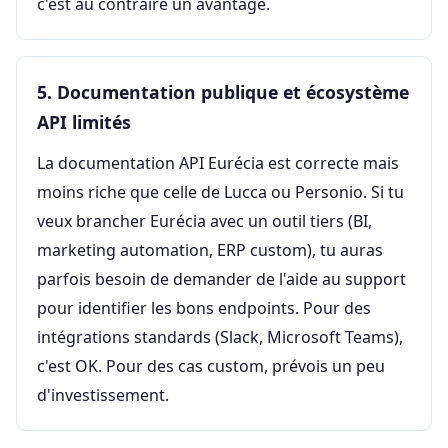
c'est au contraire un avantage.
5. Documentation publique et écosystème
API limités
La documentation API Eurécia est correcte mais
moins riche que celle de Lucca ou Personio. Si tu
veux brancher Eurécia avec un outil tiers (BI,
marketing automation, ERP custom), tu auras
parfois besoin de demander de l'aide au support
pour identifier les bons endpoints. Pour des
intégrations standards (Slack, Microsoft Teams),
c'est OK. Pour des cas custom, prévois un peu
d'investissement.