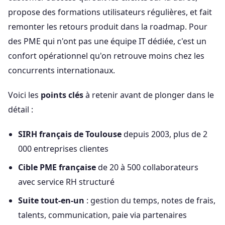
propose des formations utilisateurs régulières, et fait
remonter les retours produit dans la roadmap. Pour
des PME qui n'ont pas une équipe IT dédiée, c'est un
confort opérationnel qu'on retrouve moins chez les
concurrents internationaux.
Voici les
points clés
à retenir avant de plonger dans le
détail :
SIRH français de Toulouse
depuis 2003, plus de 2
000 entreprises clientes
Cible PME française
de 20 à 500 collaborateurs
avec service RH structuré
Suite tout-en-un
: gestion du temps, notes de frais,
talents, communication, paie via partenaires