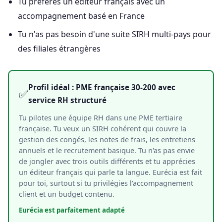
Tu préfères un éditeur français avec un
accompagnement basé en France
Tu n'as pas besoin d'une suite SIRH multi-pays pour
des filiales étrangères
Profil idéal : PME française 30-200 avec
✅
service RH structuré
Tu pilotes une équipe RH dans une PME tertiaire
française. Tu veux un SIRH cohérent qui couvre la
gestion des congés, les notes de frais, les entretiens
annuels et le recrutement basique. Tu n'as pas envie
de jongler avec trois outils différents et tu apprécies
un éditeur français qui parle ta langue. Eurécia est fait
pour toi, surtout si tu privilégies l'accompagnement
client et un budget contenu.
Eurécia est parfaitement adapté