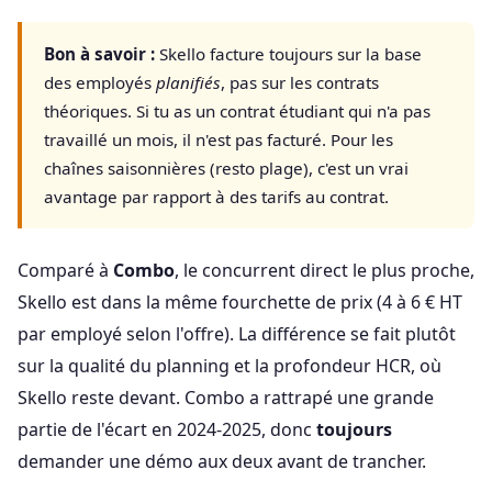
Bon à savoir :
Skello facture toujours sur la base
des employés
planifiés
, pas sur les contrats
théoriques. Si tu as un contrat étudiant qui n'a pas
travaillé un mois, il n'est pas facturé. Pour les
chaînes saisonnières (resto plage), c'est un vrai
avantage par rapport à des tarifs au contrat.
Comparé à
Combo
, le concurrent direct le plus proche,
Skello est dans la même fourchette de prix (4 à 6 € HT
par employé selon l'offre). La différence se fait plutôt
sur la qualité du planning et la profondeur HCR, où
Skello reste devant. Combo a rattrapé une grande
partie de l'écart en 2024-2025, donc
toujours
demander une démo aux deux avant de trancher.