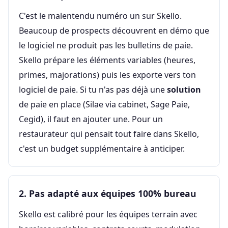
C'est le malentendu numéro un sur Skello.
Beaucoup de prospects découvrent en démo que
le logiciel ne produit pas les bulletins de paie.
Skello prépare les éléments variables (heures,
primes, majorations) puis les exporte vers ton
logiciel de paie. Si tu n'as pas déjà une
solution
de paie en place (Silae via cabinet, Sage Paie,
Cegid), il faut en ajouter une. Pour un
restaurateur qui pensait tout faire dans Skello,
c'est un budget supplémentaire à anticiper.
2. Pas adapté aux équipes 100% bureau
Skello est calibré pour les équipes terrain avec