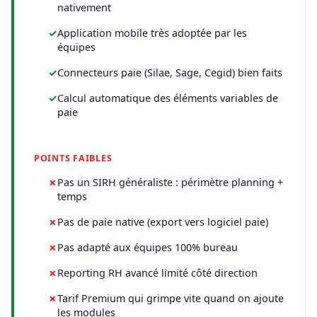
nativement
Application mobile très adoptée par les
équipes
Connecteurs paie (Silae, Sage, Cegid) bien faits
Calcul automatique des éléments variables de
paie
POINTS FAIBLES
Pas un SIRH généraliste : périmètre planning +
temps
Pas de paie native (export vers logiciel paie)
Pas adapté aux équipes 100% bureau
Reporting RH avancé limité côté direction
Tarif Premium qui grimpe vite quand on ajoute
les modules