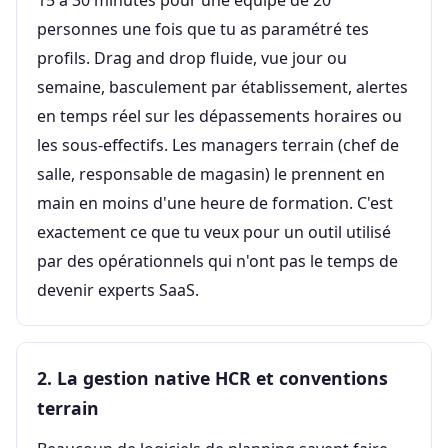
15 à 30 minutes pour une équipe de 20
personnes une fois que tu as paramétré tes
profils. Drag and drop fluide, vue jour ou
semaine, basculement par établissement, alertes
en temps réel sur les dépassements horaires ou
les sous-effectifs. Les managers terrain (chef de
salle, responsable de magasin) le prennent en
main en moins d'une heure de formation. C'est
exactement ce que tu veux pour un outil utilisé
par des opérationnels qui n'ont pas le temps de
devenir experts SaaS.
2. La gestion native HCR et conventions
terrain