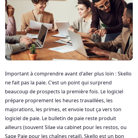
Important à comprendre avant d'aller plus loin : Skello
ne fait pas la paie. C'est un point qui surprend
beaucoup de prospects la première fois. Le logiciel
prépare proprement les heures travaillées, les
majorations, les primes, et envoie tout ça vers ton
logiciel de paie. Le bulletin de paie reste produit
ailleurs (souvent Silae via cabinet pour les restos, ou
Sage Paie pour les chaînes retail). Skello est un bon