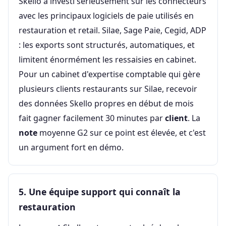
Skello a investi sérieusement sur les connecteurs
avec les principaux logiciels de paie utilisés en
restauration et retail. Silae, Sage Paie, Cegid, ADP
: les exports sont structurés, automatiques, et
limitent énormément les ressaisies en cabinet.
Pour un cabinet d'expertise comptable qui gère
plusieurs clients restaurants sur Silae, recevoir
des données Skello propres en début de mois
fait gagner facilement 30 minutes par
client
. La
note
moyenne G2 sur ce point est élevée, et c'est
un argument fort en démo.
5. Une équipe support qui connaît la
restauration