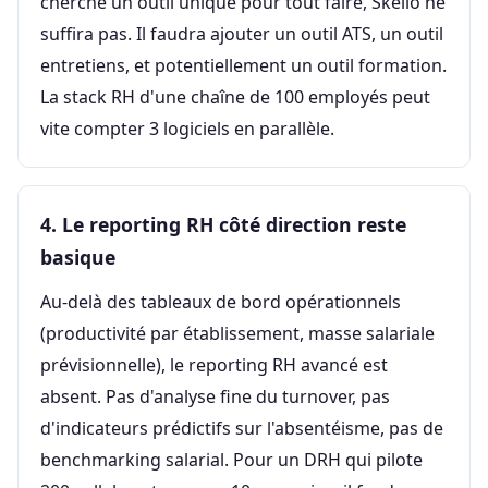
cherche un outil unique pour tout faire, Skello ne
suffira pas. Il faudra ajouter un outil ATS, un outil
entretiens, et potentiellement un outil formation.
La stack RH d'une chaîne de 100 employés peut
vite compter 3 logiciels en parallèle.
4. Le reporting RH côté direction reste
basique
Au-delà des tableaux de bord opérationnels
(productivité par établissement, masse salariale
prévisionnelle), le reporting RH avancé est
absent. Pas d'analyse fine du turnover, pas
d'indicateurs prédictifs sur l'absentéisme, pas de
benchmarking salarial. Pour un DRH qui pilote