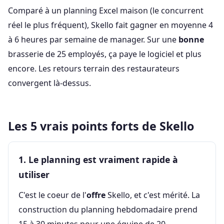
Comparé à un planning Excel maison (le concurrent
réel le plus fréquent), Skello fait gagner en moyenne 4
à 6 heures par semaine de manager. Sur une
bonne
brasserie de 25 employés, ça paye le logiciel et plus
encore. Les retours terrain des restaurateurs
convergent là-dessus.
Les 5 vrais points forts de Skello
1. Le planning est vraiment rapide à
utiliser
C'est le coeur de l'
offre
Skello, et c'est mérité. La
construction du planning hebdomadaire prend