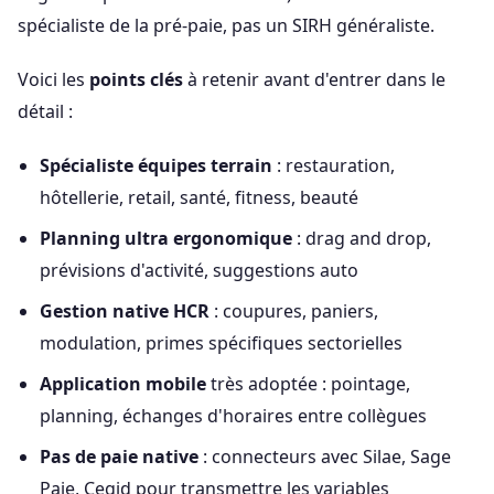
spécialiste de la pré-paie, pas un SIRH généraliste.
Voici les
points clés
à retenir avant d'entrer dans le
détail :
Spécialiste équipes terrain
: restauration,
hôtellerie, retail, santé, fitness, beauté
Planning ultra ergonomique
: drag and drop,
prévisions d'activité, suggestions auto
Gestion native HCR
: coupures, paniers,
modulation, primes spécifiques sectorielles
Application mobile
très adoptée : pointage,
planning, échanges d'horaires entre collègues
Pas de paie native
: connecteurs avec Silae, Sage
Paie, Cegid pour transmettre les variables