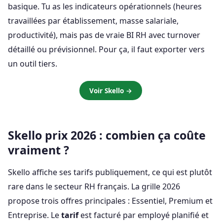
basique. Tu as les indicateurs opérationnels (heures
travaillées par établissement, masse salariale,
productivité), mais pas de vraie BI RH avec turnover
détaillé ou prévisionnel. Pour ça, il faut exporter vers
un outil tiers.
Voir Skello →
Skello prix 2026 : combien ça coûte
vraiment ?
Skello affiche ses tarifs publiquement, ce qui est plutôt
rare dans le secteur RH français. La grille 2026
propose trois offres principales : Essentiel, Premium et
Entreprise. Le
tarif
est facturé par employé planifié et