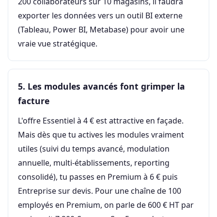
200 collaborateurs sur 10 magasins, il faudra
exporter les données vers un outil BI externe
(Tableau, Power BI, Metabase) pour avoir une
vraie vue stratégique.
5. Les modules avancés font grimper la
facture
L'offre Essentiel à 4 € est attractive en façade.
Mais dès que tu actives les modules vraiment
utiles (suivi du temps avancé, modulation
annuelle, multi-établissements, reporting
consolidé), tu passes en Premium à 6 € puis
Entreprise sur devis. Pour une chaîne de 100
employés en Premium, on parle de 600 € HT par