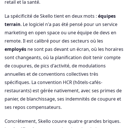
retail et la santé.
La spécificité de Skello tient en deux mots :
équipes
terrain
. Le logiciel n'a pas été pensé pour un service
marketing en open space ou une équipe de devs en
remote. Il est calibré pour des secteurs où les
employés
ne sont pas devant un écran, où les horaires
sont changeants, où la planification doit tenir compte
de coupures, de pics d'activité, de modulations
annuelles et de conventions collectives très
spécifiques. La convention HCR (hôtels-cafés-
restaurants) est gérée nativement, avec ses primes de
panier, de blanchissage, ses indemnités de coupure et
ses repos compensateurs.
Concrètement, Skello couvre quatre grandes briques.