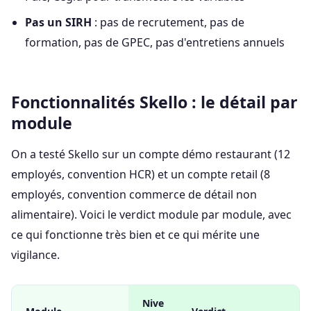
Pas un SIRH
: pas de recrutement, pas de
formation, pas de GPEC, pas d'entretiens annuels
Fonctionnalités Skello : le détail par
module
On a testé Skello sur un compte démo restaurant (12
employés, convention HCR) et un compte retail (8
employés, convention commerce de détail non
alimentaire). Voici le verdict module par module, avec
ce qui fonctionne très bien et ce qui mérite une
vigilance.
Nive