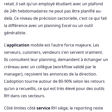
retail, il sait qu'un employé étudiant avec un plafond
de 24h hebdomadaires ne peut pas être planifié au-
delà. Ce niveau de précision sectorielle, c'est ce qui fait
la différence avec un planning Excel ou un outil
généraliste.
L'
application
mobile est l'autre force majeure. Les
serveurs, cuisiniers, vendeurs s'en servent vraiment.
Ils consultent leur planning, demandent à échanger un
créneau avec un collègue (workflow validé par le
manager), reçoivent les annonces de la direction.
L'adoption tourne autour de 80-90% selon les retours
qu'on a recueillis, ce qui est très élevé pour des outils
RH dans ces secteurs.
Côté limites côté
service
RH siège, le reporting reste