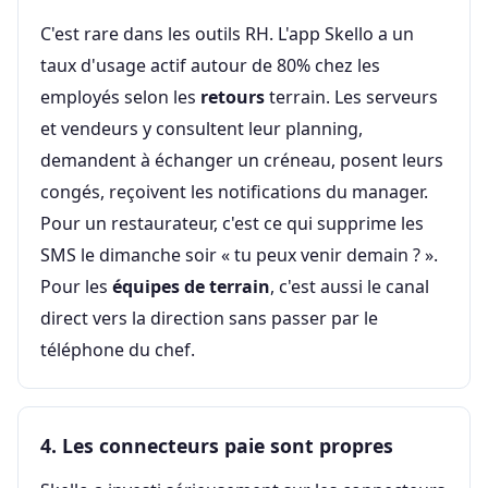
C'est rare dans les outils RH. L'app Skello a un
taux d'usage actif autour de 80% chez les
employés selon les
retours
terrain. Les serveurs
et vendeurs y consultent leur planning,
demandent à échanger un créneau, posent leurs
congés, reçoivent les notifications du manager.
Pour un restaurateur, c'est ce qui supprime les
SMS le dimanche soir « tu peux venir demain ? ».
Pour les
équipes de terrain
, c'est aussi le canal
direct vers la direction sans passer par le
téléphone du chef.
4. Les connecteurs paie sont propres