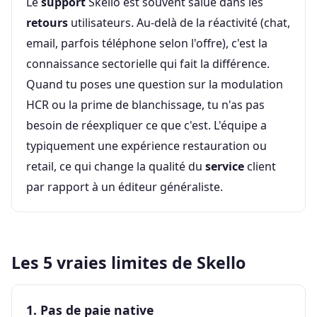
Le
support
Skello est souvent salué dans les
retours
utilisateurs. Au-delà de la réactivité (chat,
email, parfois téléphone selon l'offre), c'est la
connaissance sectorielle qui fait la différence.
Quand tu poses une question sur la modulation
HCR ou la prime de blanchissage, tu n'as pas
besoin de réexpliquer ce que c'est. L'équipe a
typiquement une expérience restauration ou
retail, ce qui change la qualité du
service
client
par rapport à un éditeur généraliste.
Les 5 vraies limites de Skello
1. Pas de paie native