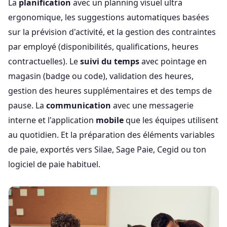
La
planification
avec un planning visuel ultra
ergonomique, les suggestions automatiques basées
sur la prévision d'activité, et la gestion des contraintes
par employé (disponibilités, qualifications, heures
contractuelles). Le
suivi du temps
avec pointage en
magasin (badge ou code), validation des heures,
gestion des heures supplémentaires et des temps de
pause. La
communication
avec une messagerie
interne et l'application
mobile
que les équipes utilisent
au quotidien. Et la préparation des éléments variables
de paie, exportés vers Silae, Sage Paie, Cegid ou ton
logiciel de paie habituel.