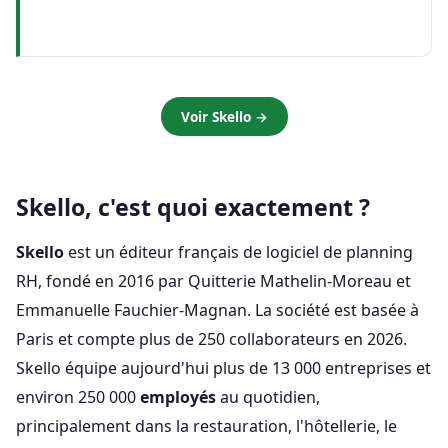
Voir Skello →
Skello, c'est quoi exactement ?
Skello
est un éditeur français de logiciel de planning
RH, fondé en 2016 par Quitterie Mathelin-Moreau et
Emmanuelle Fauchier-Magnan. La société est basée à
Paris et compte plus de 250 collaborateurs en 2026.
Skello équipe aujourd'hui plus de 13 000 entreprises et
environ 250 000
employés
au quotidien,
principalement dans la restauration, l'hôtellerie, le