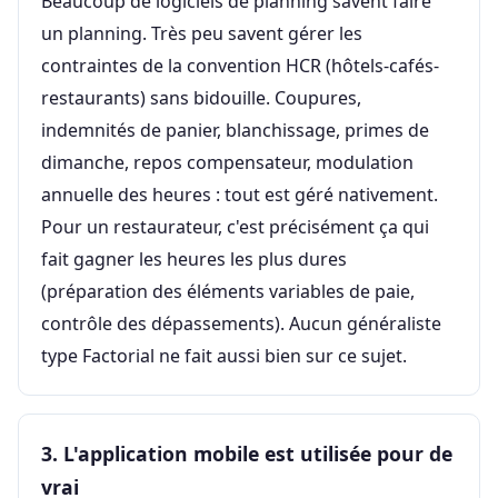
Beaucoup de logiciels de planning savent faire
un planning. Très peu savent gérer les
contraintes de la convention HCR (hôtels-cafés-
restaurants) sans bidouille. Coupures,
indemnités de panier, blanchissage, primes de
dimanche, repos compensateur, modulation
annuelle des heures : tout est géré nativement.
Pour un restaurateur, c'est précisément ça qui
fait gagner les heures les plus dures
(préparation des éléments variables de paie,
contrôle des dépassements). Aucun généraliste
type Factorial ne fait aussi bien sur ce sujet.
3. L'application mobile est utilisée pour de
vrai