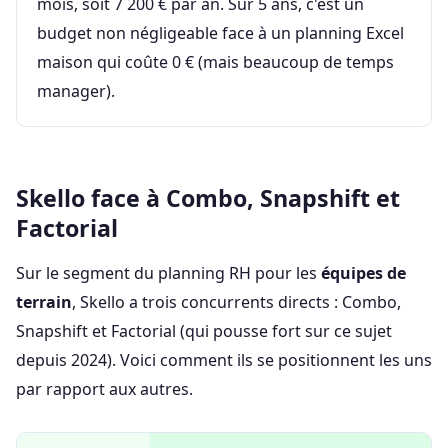
mois, soit 7 200 € par an. Sur 5 ans, c'est un
budget non négligeable face à un planning Excel
maison qui coûte 0 € (mais beaucoup de temps
manager).
Skello face à Combo, Snapshift et
Factorial
Sur le segment du planning RH pour les
équipes de
terrain
, Skello a trois concurrents directs : Combo,
Snapshift et Factorial (qui pousse fort sur ce sujet
depuis 2024). Voici comment ils se positionnent les uns
par rapport aux autres.