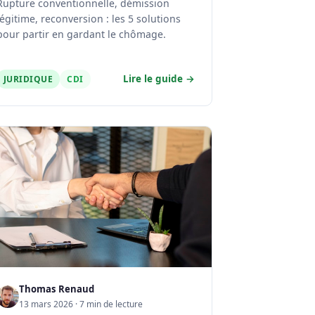
Rupture conventionnelle, démission
légitime, reconversion : les 5 solutions
pour partir en gardant le chômage.
Lire le guide →
JURIDIQUE
CDI
Thomas Renaud
13 mars 2026 · 7 min de lecture