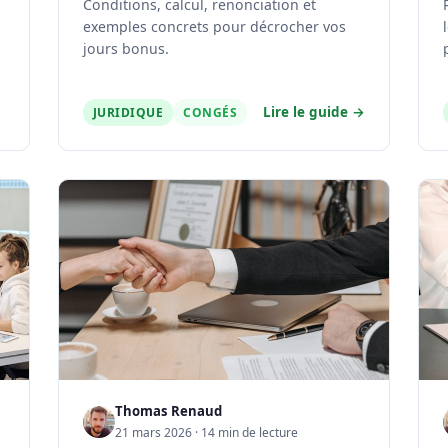
Conditions, calcul, renonciation et
exemples concrets pour décrocher vos
jours bonus.
Lire le guide →
JURIDIQUE
CONGÉS
Thomas Renaud
21 mars 2026 · 14 min de lecture