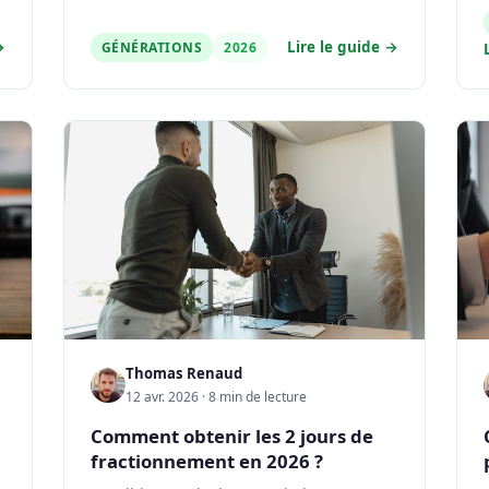
→
Lire le guide →
GÉNÉRATIONS
2026
Thomas Renaud
12 avr. 2026 · 8 min de lecture
Comment obtenir les 2 jours de
fractionnement en 2026 ?