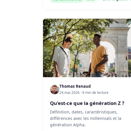
Thomas Renaud
24 mai 2026 · 9 min de lecture
Qu'est-ce que la génération Z ?
Définition, dates, caractéristiques,
différences avec les millennials et la
génération Alpha.