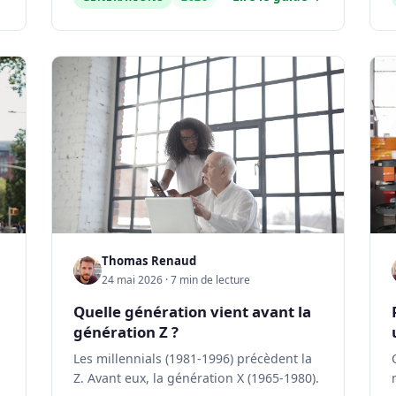
Thomas Renaud
24 mai 2026 · 7 min de lecture
Quelle génération vient avant la
génération Z ?
Les millennials (1981-1996) précèdent la
Z. Avant eux, la génération X (1965-1980).