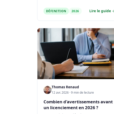
Lire le guide 
DÉFINITION
2026
Thomas Renaud
12 avr. 2026 · 9 min de lecture
Combien d'avertissements avant
un licenciement en 2026 ?