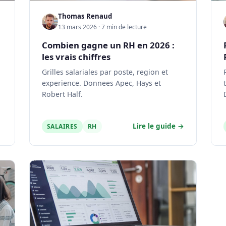
Thomas Renaud
13 mars 2026 · 7 min de lecture
Combien gagne un RH en 2026 :
les vrais chiffres
Grilles salariales par poste, region et
experience. Donnees Apec, Hays et
Robert Half.
Lire le guide →
SALAIRES
RH