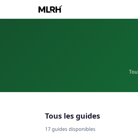
Tout
Tous les guides
17 guides disponibles