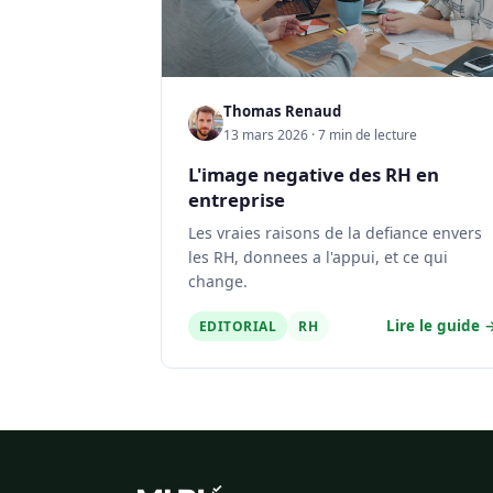
Thomas Renaud
13 mars 2026 · 7 min de lecture
L'image negative des RH en
entreprise
Les vraies raisons de la defiance envers
les RH, donnees a l'appui, et ce qui
change.
Lire le guide 
EDITORIAL
RH