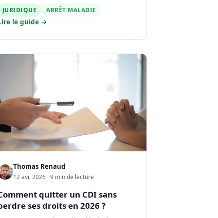
JURIDIQUE
ARRÊT MALADIE
Lire le guide →
Thomas Renaud
12 avr. 2026 · 9 min de lecture
Comment quitter un CDI sans
perdre ses droits en 2026 ?