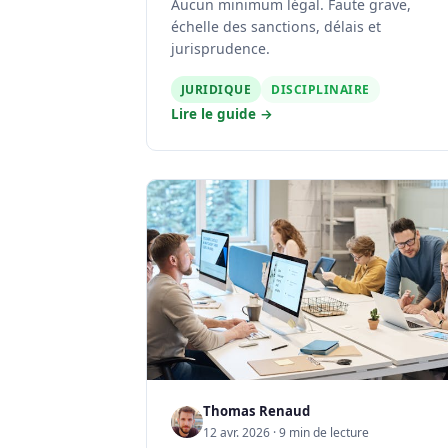
Aucun minimum légal. Faute grave,
échelle des sanctions, délais et
jurisprudence.
JURIDIQUE
DISCIPLINAIRE
Lire le guide →
Thomas Renaud
12 avr. 2026 · 9 min de lecture