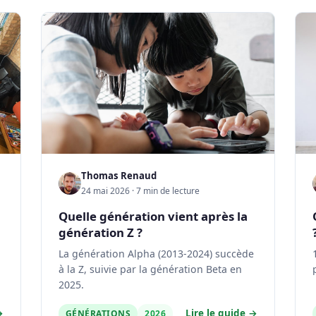
Thomas Renaud
24 mai 2026 · 7 min de lecture
Quelle génération vient après la
génération Z ?
La génération Alpha (2013-2024) succède
à la Z, suivie par la génération Beta en
2025.
→
Lire le guide →
GÉNÉRATIONS
2026