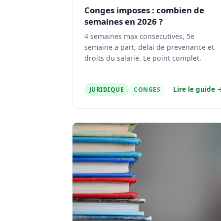
Conges imposes : combien de
semaines en 2026 ?
4 semaines max consecutives, 5e
semaine a part, delai de prevenance et
droits du salarie. Le point complet.
Lire le guide 
JURIDIQUE
CONGES