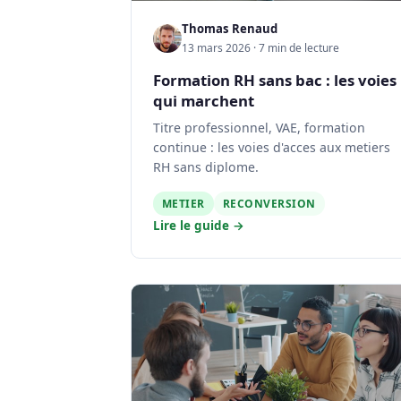
Thomas Renaud
13 mars 2026 · 7 min de lecture
Formation RH sans bac : les voies
qui marchent
Titre professionnel, VAE, formation
continue : les voies d'acces aux metiers
RH sans diplome.
METIER
RECONVERSION
Lire le guide →