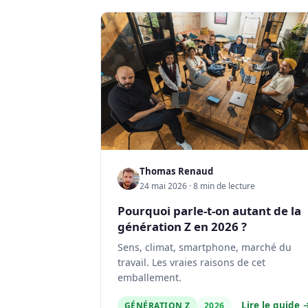
Thomas Renaud
24 mai 2026 · 8 min de lecture
Pourquoi parle-t-on autant de la
génération Z en 2026 ?
Sens, climat, smartphone, marché du
travail. Les vraies raisons de cet
emballement.
Lire le guide 
GÉNÉRATION Z
2026