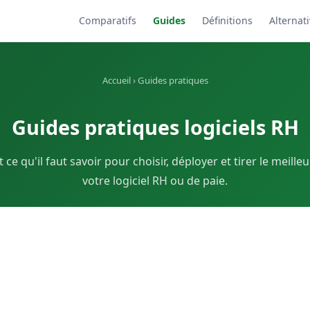
Comparatifs
Guides
Définitions
Alternat
Accueil
› Guides pratiques
Guides pratiques logiciels RH
 ce qu'il faut savoir pour choisir, déployer et tirer le meille
votre logiciel RH ou de paie.