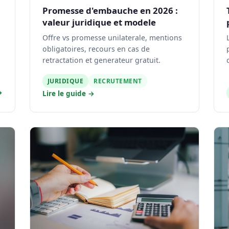
Promesse d'embauche en 2026 :
valeur juridique et modele
Offre vs promesse unilaterale, mentions
obligatoires, recours en cas de
retractation et generateur gratuit.
JURIDIQUE
RECRUTEMENT
→
Lire le guide →