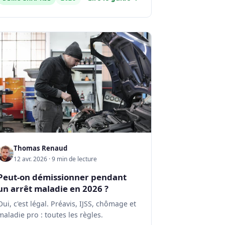
Thomas Renaud
12 avr. 2026 · 9 min de lecture
Peut-on démissionner pendant
un arrêt maladie en 2026 ?
Oui, c'est légal. Préavis, IJSS, chômage et
maladie pro : toutes les règles.